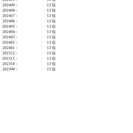
202409：
13 位
202408：
13 位
202407：
13 位
202406：
13 位
202405：
13 位
202404：
13 位
202403：
13 位
202402：
13 位
202401：
13 位
202312：
13 位
202311：
13 位
202310：
13 位
202309：
13 位