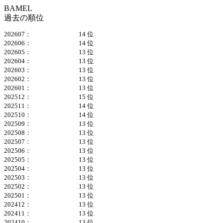
BAMEL
過去の順位
202607：
14 位
202606：
14 位
202605：
13 位
202604：
13 位
202603：
13 位
202602：
13 位
202601：
13 位
202512：
15 位
202511：
14 位
202510：
14 位
202509：
13 位
202508：
13 位
202507：
13 位
202506：
13 位
202505：
13 位
202504：
13 位
202503：
13 位
202502：
13 位
202501：
13 位
202412：
13 位
202411：
13 位
202410：
13 位