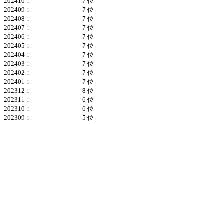
202410：
7 位
202409：
7 位
202408：
7 位
202407：
7 位
202406：
7 位
202405：
7 位
202404：
7 位
202403：
7 位
202402：
7 位
202401：
7 位
202312：
8 位
202311：
6 位
202310：
6 位
202309：
5 位