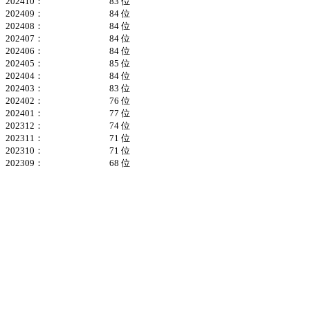
202410：
83 位
202409：
84 位
202408：
84 位
202407：
84 位
202406：
84 位
202405：
85 位
202404：
84 位
202403：
83 位
202402：
76 位
202401：
77 位
202312：
74 位
202311：
71 位
202310：
71 位
202309：
68 位