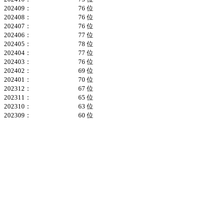
202409：
76 位
202408：
76 位
202407：
76 位
202406：
77 位
202405：
78 位
202404：
77 位
202403：
76 位
202402：
69 位
202401：
70 位
202312：
67 位
202311：
65 位
202310：
63 位
202309：
60 位