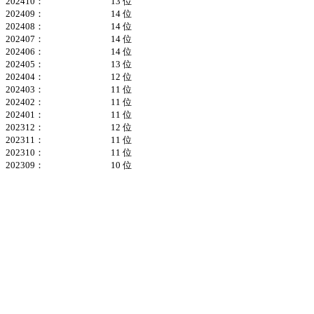
202410：
13 位
202409：
14 位
202408：
14 位
202407：
14 位
202406：
14 位
202405：
13 位
202404：
12 位
202403：
11 位
202402：
11 位
202401：
11 位
202312：
12 位
202311：
11 位
202310：
11 位
202309：
10 位