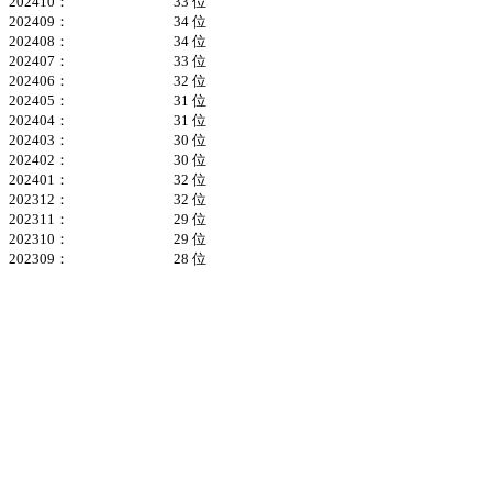
202410：
33 位
202409：
34 位
202408：
34 位
202407：
33 位
202406：
32 位
202405：
31 位
202404：
31 位
202403：
30 位
202402：
30 位
202401：
32 位
202312：
32 位
202311：
29 位
202310：
29 位
202309：
28 位