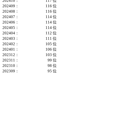
202410：
117 位
202409：
116 位
202408：
116 位
202407：
114 位
202406：
114 位
202405：
114 位
202404：
112 位
202403：
111 位
202402：
105 位
202401：
106 位
202312：
103 位
202311：
99 位
202310：
98 位
202309：
95 位