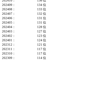
202410：
136 位
202409：
134 位
202408：
133 位
202407：
132 位
202406：
131 位
202405：
131 位
202404：
128 位
202403：
127 位
202402：
123 位
202401：
124 位
202312：
121 位
202311：
117 位
202310：
117 位
202309：
114 位