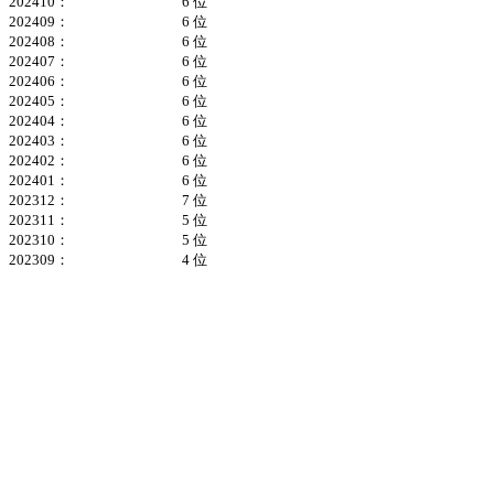
202410：
6 位
202409：
6 位
202408：
6 位
202407：
6 位
202406：
6 位
202405：
6 位
202404：
6 位
202403：
6 位
202402：
6 位
202401：
6 位
202312：
7 位
202311：
5 位
202310：
5 位
202309：
4 位