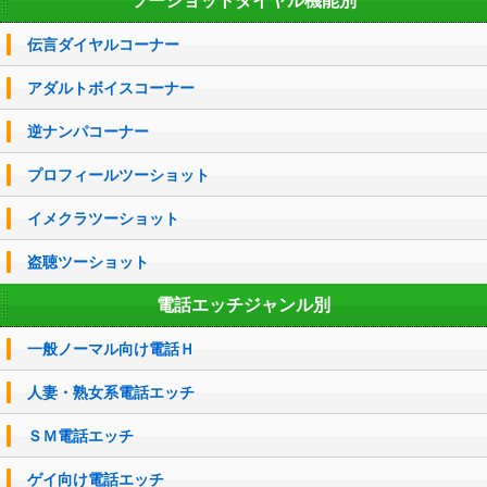
ツーショットダイヤル機能別
伝言ダイヤルコーナー
アダルトボイスコーナー
逆ナンパコーナー
プロフィールツーショット
イメクラツーショット
盗聴ツーショット
電話エッチジャンル別
一般ノーマル向け電話Ｈ
人妻・熟女系電話エッチ
ＳＭ電話エッチ
ゲイ向け電話エッチ