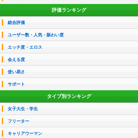
評価ランキング
総合評価
ユーザー数・人気・賑わい度
エッチ度・エロス
会える度
使い易さ
サポート
タイプ別ランキング
女子大生・学生
フリーター
キャリアウーマン