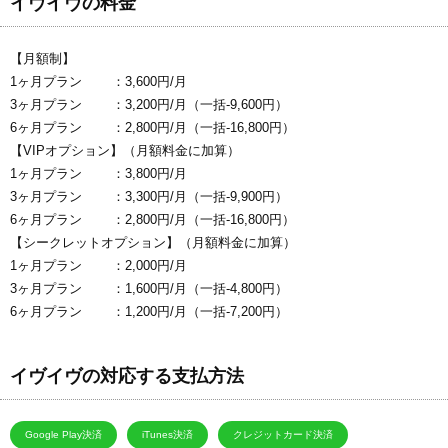
イヴイヴの料金
【月額制】
1ヶ月プラン ：3,600円/月
3ヶ月プラン ：3,200円/月（一括-9,600円）
6ヶ月プラン ：2,800円/月（一括-16,800円）
【VIPオプション】（月額料金に加算）
1ヶ月プラン ：3,800円/月
3ヶ月プラン ：3,300円/月（一括-9,900円）
6ヶ月プラン ：2,800円/月（一括-16,800円）
【シークレットオプション】（月額料金に加算）
1ヶ月プラン ：2,000円/月
3ヶ月プラン ：1,600円/月（一括-4,800円）
6ヶ月プラン ：1,200円/月（一括-7,200円）
イヴイヴの対応する支払方法
Google Play決済
iTunes決済
クレジットカード決済