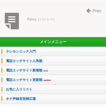
Prev
Pancy（パンシー）
メインメニュー
テレホンエッチ入門
電話エッチサイト人気順
電話エッチサイト新着順
new
電話エッチサイト更新順
update
お気に入りリスト
オナ声録音投稿広場