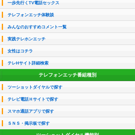
一歩先行くTV電話セックス
テレフォンエッチ体験談
みんなのおすすめコメント一覧
実践テレホンエッチ
女性はコチラ
テレHサイト詳細検索
テレフォンエッチ番組種別
ツーショットダイヤルで探す
テレビ電話Ｈサイトで探す
スマホ通話アプリで探す
ＳＮＳ・掲示板で探す