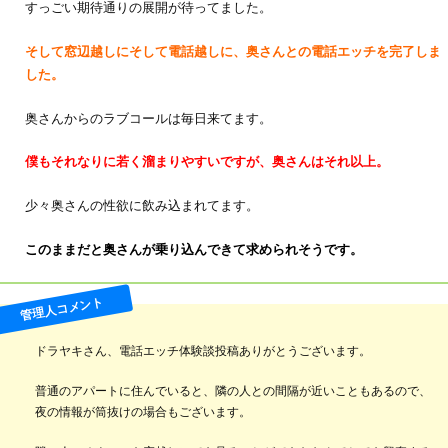
すっごい期待通りの展開が待ってました。
そして窓辺越しにそして電話越しに、奥さんとの電話エッチを完了しま
した。
奥さんからのラブコールは毎日来てます。
僕もそれなりに若く溜まりやすいですが、奥さんはそれ以上。
少々奥さんの性欲に飲み込まれてます。
このままだと奥さんが乗り込んできて求められそうです。
ドラヤキさん、電話エッチ体験談投稿ありがとうございます。
普通のアパートに住んでいると、隣の人との間隔が近いこともあるので、
夜の情報が筒抜けの場合もございます。