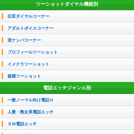
ツーショットダイヤル機能別
伝言ダイヤルコーナー
アダルトボイスコーナー
逆ナンパコーナー
プロフィールツーショット
イメクラツーショット
盗聴ツーショット
電話エッチジャンル別
一般ノーマル向け電話Ｈ
人妻・熟女系電話エッチ
ＳＭ電話エッチ