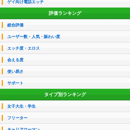
ゲイ向け電話エッチ
評価ランキング
総合評価
ユーザー数・人気・賑わい度
エッチ度・エロス
会える度
使い易さ
サポート
タイプ別ランキング
女子大生・学生
フリーター
キャリアウーマン