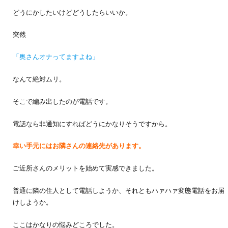
どうにかしたいけどどうしたらいいか。
突然
「奥さんオナってますよね」
なんて絶対ムリ。
そこで編み出したのが電話です。
電話なら非通知にすればどうにかなりそうですから。
幸い手元にはお隣さんの連絡先があります。
ご近所さんのメリットを始めて実感できました。
普通に隣の住人として電話しようか、それともハァハァ変態電話をお届
けしようか。
ここはかなりの悩みどころでした。