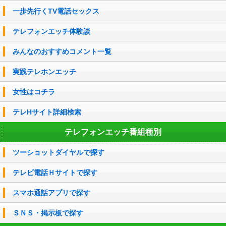
一歩先行くTV電話セックス
テレフォンエッチ体験談
みんなのおすすめコメント一覧
実践テレホンエッチ
女性はコチラ
テレHサイト詳細検索
テレフォンエッチ番組種別
ツーショットダイヤルで探す
テレビ電話Ｈサイトで探す
スマホ通話アプリで探す
ＳＮＳ・掲示板で探す