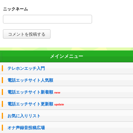
メインメニュー
テレホンエッチ入門
電話エッチサイト人気順
電話エッチサイト新着順
new
電話エッチサイト更新順
update
お気に入りリスト
オナ声録音投稿広場