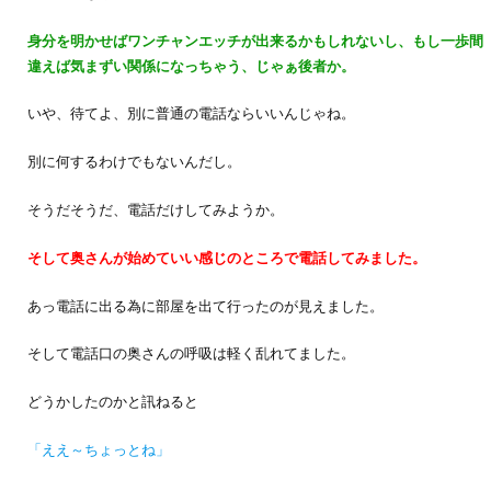
身分を明かせばワンチャンエッチが出来るかもしれないし、もし一歩間
違えば気まずい関係になっちゃう、じゃぁ後者か。
いや、待てよ、別に普通の電話ならいいんじゃね。
別に何するわけでもないんだし。
そうだそうだ、電話だけしてみようか。
そして奥さんが始めていい感じのところで電話してみました。
あっ電話に出る為に部屋を出て行ったのが見えました。
そして電話口の奥さんの呼吸は軽く乱れてました。
どうかしたのかと訊ねると
「ええ～ちょっとね」