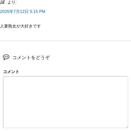
誠
より:
2025年7月12日 5:15 PM
人妻熟女が大好きです
コメントをどうぞ
コメント