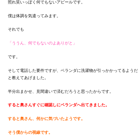
照れ笑いっぽく何でもないアピールです。
僕は体調を気遣ってみます。
それでも
「ううん、何でもないのよありがと」
です。
そして電話した要件ですが、ベランダに洗濯物が引っかかってるようだ
と教えてあげました。
半分出まかせ、見間違いで済むだろうと思ったからです。
すると奥さんすぐに確認しにベランダへ出てきました。
すると奥さん、何かに気づいたようです。
そう僕からの視線です。