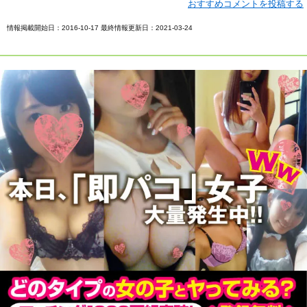
おすすめコメントを投稿する
情報掲載開始日：2016-10-17 最終情報更新日：2021-03-24