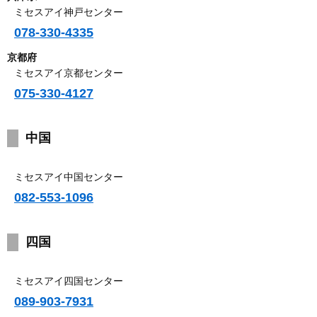
ミセスアイ神戸センター
078-330-4335
京都府
ミセスアイ京都センター
075-330-4127
中国
ミセスアイ中国センター
082-553-1096
四国
ミセスアイ四国センター
089-903-7931