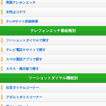
実践テレホンエッチ
女性はコチラ
テレHサイト詳細検索
テレフォンエッチ番組種別
ツーショットダイヤルで探す
テレビ電話Ｈサイトで探す
スマホ通話アプリで探す
ＳＮＳ・掲示板で探す
ツーショットダイヤル機能別
伝言ダイヤルコーナー
アダルトボイスコーナー