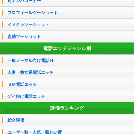
逆ナンパコーナー
プロフィールツーショット
イメクラツーショット
盗聴ツーショット
電話エッチジャンル別
一般ノーマル向け電話Ｈ
人妻・熟女系電話エッチ
ＳＭ電話エッチ
ゲイ向け電話エッチ
評価ランキング
総合評価
ユーザー数・人気・賑わい度