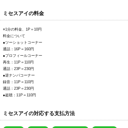
ミセスアイの料金
※1分の料金、1P＝10円
料金について
●ツーショットコーナー
通話：16P＝160円
●プロフィールコーナー
再生：11P＝110円
通話：23P＝230円
●逆ナンパコーナー
録音：11P＝110円
通話：23P＝230円
●盗聴：11P＝110円
ミセスアイの対応する支払方法