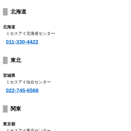
北海道
北海道
ミセスアイ北海道センター
011-330-4422
東北
宮城県
ミセスアイ仙台センター
022-745-6566
関東
東京都
ミセスアイ東京センター