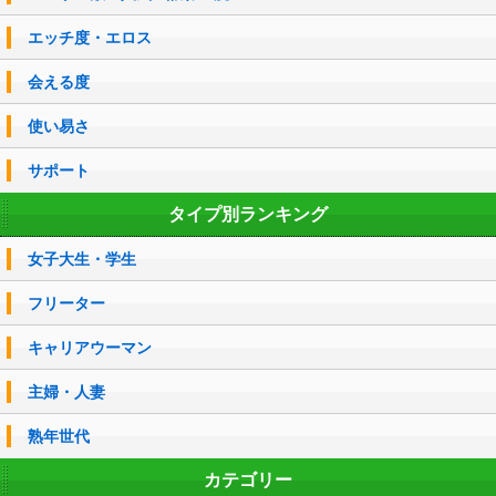
エッチ度・エロス
会える度
使い易さ
サポート
タイプ別ランキング
女子大生・学生
フリーター
キャリアウーマン
主婦・人妻
熟年世代
カテゴリー