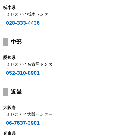
栃木県
ミセスアイ栃木センター
028-333-4436
中部
愛知県
ミセスアイ名古屋センター
052-310-8901
近畿
大阪府
ミセスアイ大阪センター
06-7637-3901
兵庫県