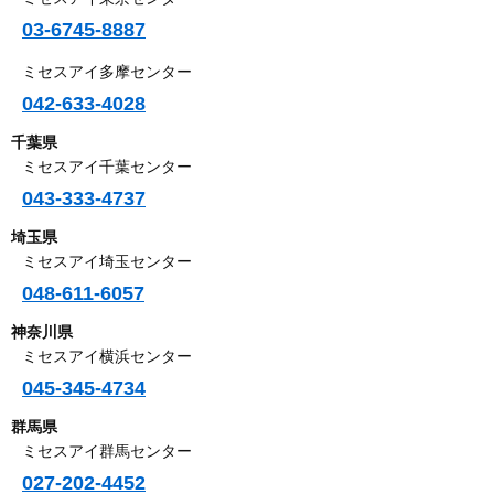
03-6745-8887
ミセスアイ多摩センター
042-633-4028
千葉県
ミセスアイ千葉センター
043-333-4737
埼玉県
ミセスアイ埼玉センター
048-611-6057
神奈川県
ミセスアイ横浜センター
045-345-4734
群馬県
ミセスアイ群馬センター
027-202-4452