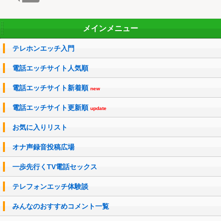
メインメニュー
テレホンエッチ入門
電話エッチサイト人気順
電話エッチサイト新着順
new
電話エッチサイト更新順
update
お気に入りリスト
オナ声録音投稿広場
一歩先行くTV電話セックス
テレフォンエッチ体験談
みんなのおすすめコメント一覧